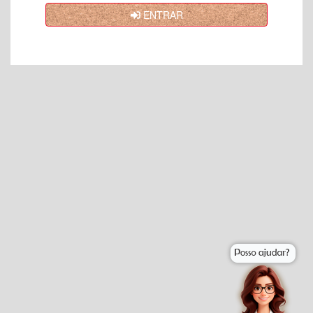
ENTRAR